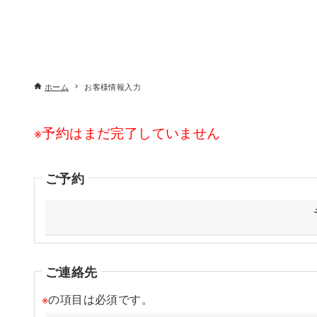
ホーム
お客様情報入力
※予約はまだ完了していません
ご予約
ご連絡先
※
の項目は必須です。