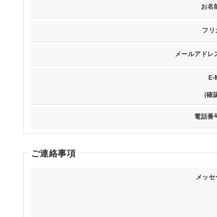
お名
フリ
メールアドレス
E-
(確
電話番号
ご連絡事項
メッセ