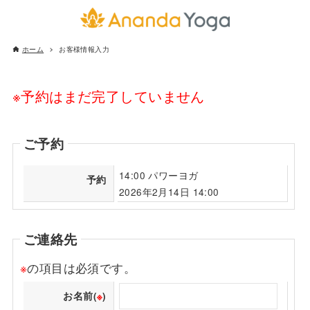
ホーム
お客様情報入力
※予約はまだ完了していません
ご予約
14:00 パワーヨガ
予約
2026年2月14日 14:00
ご連絡先
※
の項目は必須です。
お名前(
※
)