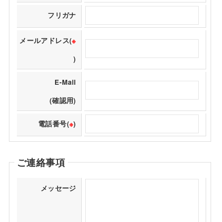
フリガナ
メールアドレス(
※
)
E-Mail
(確認用)
電話番号(
※
)
ご連絡事項
メッセージ