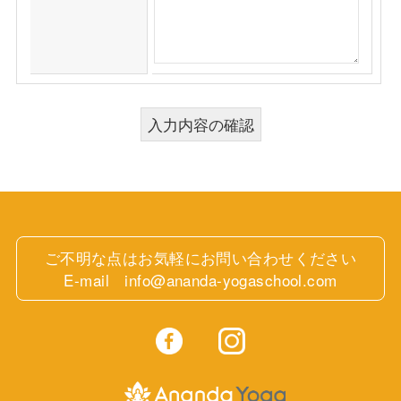
入力内容の確認
ご不明な点はお気軽にお問い合わせください
E-mail info@ananda-yogaschool.com