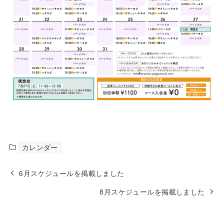
カレンダー
6月スケジュールを掲載しました
8月スケジュールを掲載しました