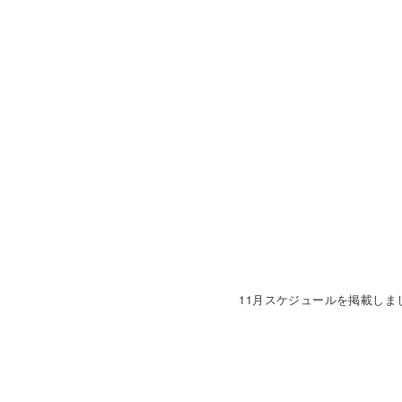
11月スケジュールを掲載しま