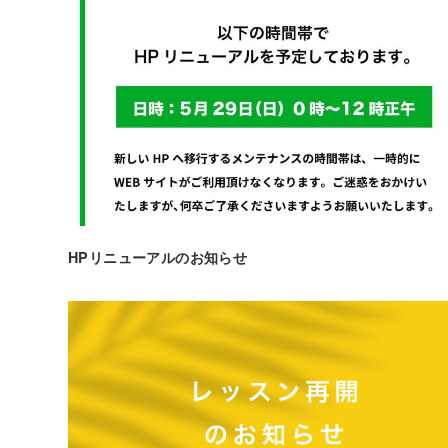
HPリニューアルのお知らせ