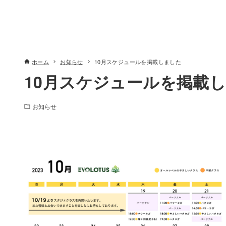
ホーム
お知らせ
10月スケジュールを掲載しました
10月スケジュールを掲載
お知らせ