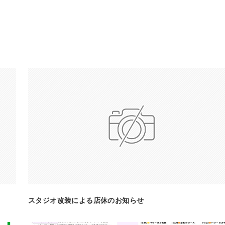
スタジオ改装による店休のお知らせ