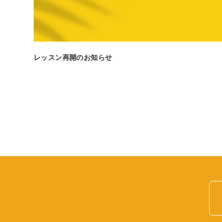
レッスン再開のお知らせ