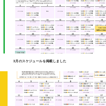
3月のスケジュールを掲載しました