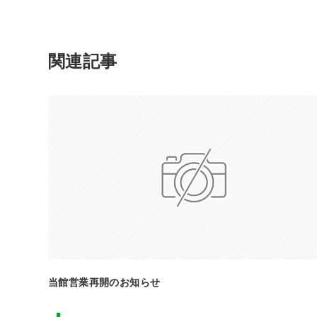
関連記事
当館営業再開のお知らせ