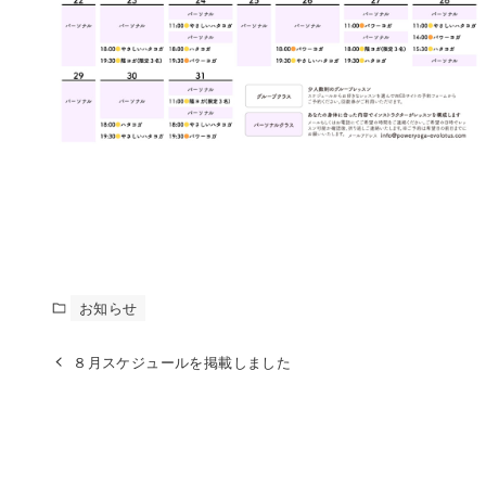
お知らせ
８月スケジュールを掲載しました